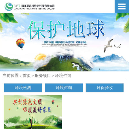
当前位置：
首页
＞
服务项目
＞
环境咨询
环境检测
环境咨询
环保验收