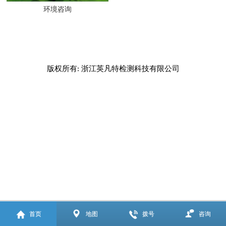
环境咨询
版权所有: 浙江英凡特检测科技有限公司
首页
地图
拨号
咨询