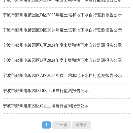
宁波市鄞州电镀园区D区2025年度土壤和地下水自行监测报告公示
宁波市鄞州电镀园区D区2024年度土壤和地下水自行监测报告公示
宁波市鄞州电镀园区C区2024年度土壤和地下水自行监测报告公示
宁波市鄞州电镀园区B区2024年度土壤和地下水自行监测报告公示
宁波市鄞州电镀园区A区2024年度土壤和地下水自行监测报告公示
宁波市鄞州电镀园区D区土壤自行监测报告公示
宁波市鄞州电镀园区C区土壤自行监测报告公示
1
下一页
最末页