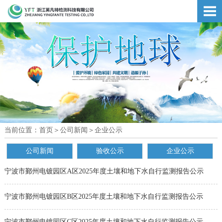
当前位置：
首页
＞
公司新闻
＞
企业公示
公司新闻
验收公示
企业公示
宁波市鄞州电镀园区A区2025年度土壤和地下水自行监测报告公示
宁波市鄞州电镀园区B区2025年度土壤和地下水自行监测报告公示
宁波市鄞州电镀园区C区2025年度土壤和地下水自行监测报告公示