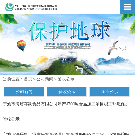
当前位置：
首页
＞
公司新闻
＞
验收公示
公司新闻
验收公示
企业公示
宁波市海曙存跃食品有限公司年产4700吨食品加工项目竣工环境保护
验收公示
宁波市海曙集士港腾信汽车修理店汽车维修服务项目竣工环境保护验