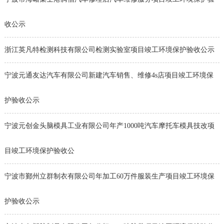
收公示
浙江英凡特检测科技有限公司检测实验室项目竣工环境保护验收公示
宁波元通友达汽车有限公司新建汽车销售、维修4s店项目竣工环境保
护验收公示
宁波元创金头脑模具工业有限公司年产1000吨汽车摩托车模具技改项
目竣工环境保护验收公
宁波市鄞州立群制衣有限公司年加工60万件服装生产项目竣工环境保
护验收公示