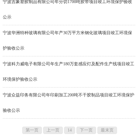
宁波吉象塑胶制品有限公司年分切1700吨胶带项目竣工环境保护验收
公示
宁波华洲特种玻璃有限公司年产30万平方米钢化玻璃项目竣工环境保
护验收公示
宁波科力威电子有限公司年生产180万套感应灯及配件生产线项目竣工
环境保护验收公示
宁波众益印务有限公司年印刷加工200吨不干胶制品项目竣工环境保护
验收公示
第一页
上一页
14
下一页
最末页