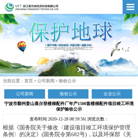
当前位置：
首页
＞
公司新闻
＞
验收公示
公司新闻
验收公示
企业公示
宁波市鄞州姜山喜尔登楼梯配件厂年产1500套楼梯配件项目竣工环境
保护验收公示
发布时间:2020-12-28 08:59:56| 浏览次数：
根据《国务院关于修改〈建设项目竣工环境保护管理
条例〉的决定》(国务院令第682号)，以及环保部《关