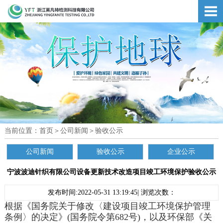
当前位置：
首页
＞
公司新闻
＞
验收公示
公司新闻
验收公示
企业公示
宁波波迪针织有限公司设备更新技术改造项目竣工环境保护验收公示
发布时间:2022-05-31 13:19:45| 浏览次数：
根据《国务院关于修改〈建设项目竣工环境保护管理
条例〉的决定》(国务院令第682号)，以及环保部《关