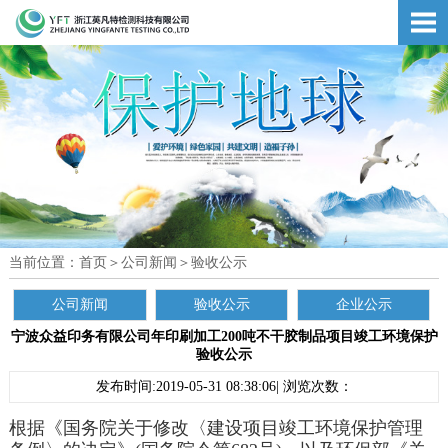
当前位置：
首页
＞
公司新闻
＞
验收公示
公司新闻
验收公示
企业公示
宁波众益印务有限公司年印刷加工200吨不干胶制品项目竣工环境保护
验收公示
发布时间:2019-05-31 08:38:06| 浏览次数：
根据《国务院关于修改〈建设项目竣工环境保护管理