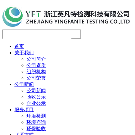
首页
关于我们
公司简介
公司资质
组织机构
公司荣誉
公司新闻
公司新闻
验收公示
企业公示
服务项目
环境检测
环境咨询
环保验收
联系方式