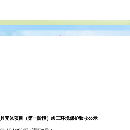
灯具壳体项目（第一阶段）竣工环境保护验收公示