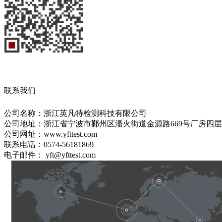
联系我们
公司名称：浙江英凡特检测科技有限公司
公司地址：浙江省宁波市鄞州区潘火街道金源路669号厂房四层
公司网址：www.yfttest.com
联系电话：0574-56181869
电子邮件： yft@yfttest.com