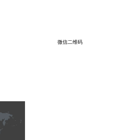
微信二维码