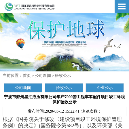
当前位置：
首页
＞
公司新闻
＞
验收公示
公司新闻
验收公示
企业公示
宁波市鄞州星汇液压有限公司年产7000套工程车零配件项目竣工环境
保护验收公示
发布时间:2020-03-12 15:22:41| 浏览次数：
根据《国务院关于修改〈建设项目竣工环境保护管理
条例〉的决定》(国务院令第682号)，以及环保部《关